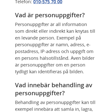
Telefon: 
010-575 70 00
Vad är personuppgifter?
Personuppgifter är all information 
som direkt eller indirekt kan knytas till 
en levande person. Exempel på 
personuppgifter är namn, adress, e-
postadress, IP-adress och uppgift om 
en persons hälsotillstånd. Även bilder 
är personuppgifter om en person 
tydligt kan identifieras på bilden.
Vad innebär behandling av 
personuppgifter?
Behandling av personuppgifter kan till 
exempel innebära att samla in, lagra, 