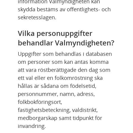
information Valmyndigheten kan 
skydda bestäms av offentlighets- och 
sekretesslagen.
Vilka personuppgifter 
behandlar Valmyndigheten?
Uppgifter som behandlas i databasen 
om personer som kan antas komma 
att vara röstberättigade den dag som 
ett val eller en folkomröstning ska 
hållas är sådana om födelsetid, 
personnummer, namn, adress, 
folkbokföringsort, 
fastighetsbeteckning, valdistrikt, 
medborgarskap samt tidpunkt för 
invandring.