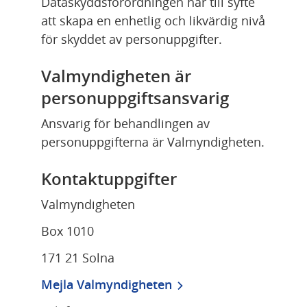
Dataskyddsförordningen har till syfte 
att skapa en enhetlig och likvärdig nivå 
för skyddet av personuppgifter.
Valmyndigheten är 
personuppgiftsansvarig
Ansvarig för behandlingen av 
personuppgifterna är Valmyndigheten.
Kontaktuppgifter
Valmyndigheten
Box 1010
171 21 Solna
Mejla Valmyndigheten