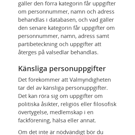
gäller den förra kategorin får uppgifter 
om personnummer, namn och adress 
behandlas i databasen, och vad gäller 
den senare kategorin får uppgifter om 
personnummer, namn, adress samt 
partibeteckning och uppgifter att 
återges på valsedlar behandlas.
Känsliga personuppgifter
Det förekommer att Valmyndigheten 
tar del av känsliga personuppgifter. 
Det kan röra sig om uppgifter om 
politiska åsikter, religiös eller filosofisk 
övertygelse, medlemskap i en 
fackförening, hälsa eller annat.
Om det inte är nödvändigt bör du 