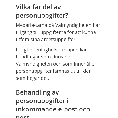
Vilka får del av 
personuppgifter?
Medarbetarna på Valmyndigheten har 
tillgång till uppgifterna för att kunna 
utföra sina arbetsuppgifter.
Enligt offentlighetsprincipen kan 
handlingar som finns hos 
Valmyndigheten och som innehåller 
personuppgifter lämnas ut till den 
som begär det.
Behandling av 
personuppgifter i 
inkommande e-post och 
post