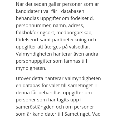
När det sedan gäller personer som är 
kandidater i val får i databasen 
behandlas uppgifter om födelsetid, 
personnummer, namn, adress, 
folkbokföringsort, medborgarskap, 
födelseort samt partibeteckning och 
uppgifter att återges på valsedlar. 
Valmyndigheten hanterar även andra 
personuppgifter som lämnas till 
myndigheten.
Utöver detta hanterar Valmyndigheten 
en databas för valet till sametinget. I 
denna får behandlas uppgifter om 
personer som har tagits upp i 
sameröstlängden och om personer 
som är kandidater till Sametinget. Vad 