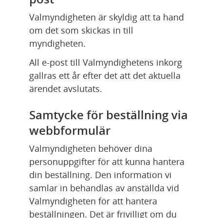
Valmyndigheten är skyldig att ta hand 
om det som skickas in till 
myndigheten.
All e-post till Valmyndighetens inkorg 
gallras ett år efter det att det aktuella 
ärendet avslutats.
Samtycke för beställning via 
webbformulär
Valmyndigheten behöver dina 
personuppgifter för att kunna hantera 
din beställning. Den information vi 
samlar in behandlas av anställda vid 
Valmyndigheten för att hantera 
beställningen. Det är frivilligt om du 