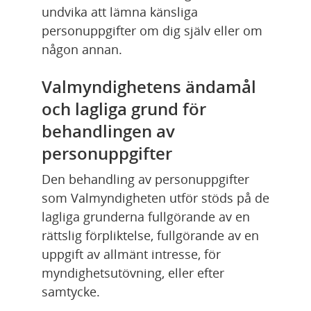
undvika att lämna känsliga 
personuppgifter om dig själv eller om 
någon annan.
Valmyndighetens ändamål 
och lagliga grund för 
behandlingen av 
personuppgifter
Den behandling av personuppgifter 
som Valmyndigheten utför stöds på de 
lagliga grunderna fullgörande av en 
rättslig förpliktelse, fullgörande av en 
uppgift av allmänt intresse, för 
myndighetsutövning, eller efter 
samtycke.