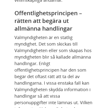
Offentlighetsprincipen – 
rätten att begära ut 
allmänna handlingar
Valmyndigheten är en statlig 
myndighet. Det som skickas till 
Valmyndigheten eller som skapas hos 
myndigheten blir så kallade allmänna 
handlingar. Enligt 
offentlighetsprincipen har den som 
begär det oftast rätt att ta del av 
handlingarna. I vissa enstaka fall kan 
Valmyndigheten skydda information i 
handlingar så att vissa 
personuppgifter inte lämnas ut. Vilken 