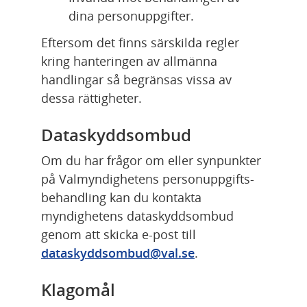
dina personuppgifter.
Eftersom det finns särskilda regler 
kring hanteringen av allmänna 
handlingar så begränsas vissa av 
dessa rättigheter.
Dataskyddsombud
Om du har frågor om eller synpunkter 
på Valmyndighetens personuppgifts­
behandling kan du kontakta 
myndighetens dataskyddsombud 
genom att skicka e-post till 
dataskyddsombud@val.se
.
Klagomål