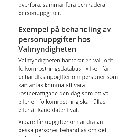
överföra, sammanföra och radera 
personuppgifter.
Exempel på behandling av 
personuppgifter hos 
Valmyndigheten
Valmyndigheten hanterar en val- och 
folkomröstningsdatabas i vilken får 
behandlas uppgifter om personer som 
kan antas komma att vara 
röstberättigade den dag som ett val 
eller en folkomröstning ska hållas, 
eller är kandidater i val.
Vidare får uppgifter om andra än 
dessa personer behandlas om det 