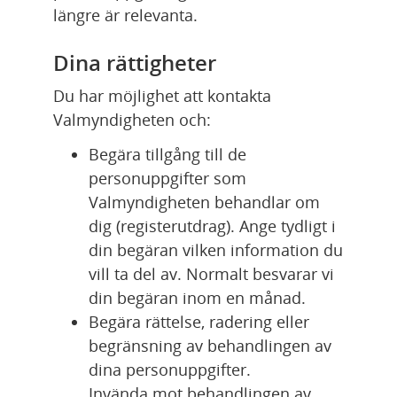
längre är relevanta.
Dina rättigheter
Du har möjlighet att kontakta 
Valmyndigheten och:
Begära tillgång till de 
personuppgifter som 
Valmyndigheten behandlar om 
dig (registerutdrag). Ange tydligt i 
din begäran vilken information du 
vill ta del av. Normalt besvarar vi 
din begäran inom en månad.
Begära rättelse, radering eller 
begränsning av behandlingen av 
dina personuppgifter.
Invända mot behandlingen av 