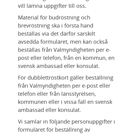
vill lämna uppgifter till oss.
Material för budröstning och 
brevröstning ska i första hand 
beställas via det därför särskilt 
avsedda formuläret, men kan också 
beställas från Valmyndigheten per e-
post eller telefon, från en kommun, en 
svensk ambassad eller konsulat.
För dubblettröstkort gäller beställning 
från Valmyndigheten per e-post eller 
telefon eller från länsstyrelsen, 
kommunen eller i vissa fall en svensk 
ambassad eller konsulat.
Vi samlar in följande personuppgifter i 
formuläret för beställning av 