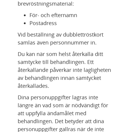
brevröstningsmaterial:
För- och efternamn
Postadress
Vid beställning av dubblettröstkort 
samlas även personnummer in.
Du kan när som helst återkalla ditt 
samtycke till behandlingen. Ett 
återkallande påverkar inte lagligheten 
av behandlingen innan samtycket 
återkallades.
Dina personuppgifter lagras inte 
längre än vad som är nödvändigt för 
att uppfylla ändamålet med 
behandlingen. Det betyder att dina 
personuppgifter gallras när de inte 