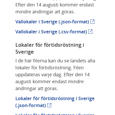
Efter den 14 augusti kommer endast 
mindre ändringar att göras.
Vallokaler i Sverige (.json-format)
(extern web
Vallokaler i Sverige (.csv-format)
(extern webb
Lokaler för förtidsröstning i 
Sverige
I de här filerna kan du se landets alla 
lokaler för förtidsröstning. Filen 
uppdateras varje dag. Efter den 14 
augusti kommer endast mindre 
ändringar att göras.
Lokaler för förtidsröstning i Sverige 
(.json-format)
(extern webbplats)