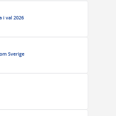
a i val 2026
nom Sverige