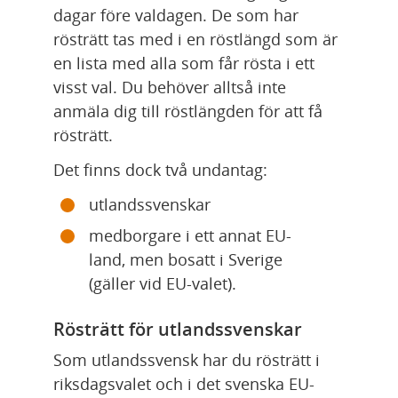
dagar före valdagen. De som har 
rösträtt tas med i en röstlängd som är 
en lista med alla som får rösta i ett 
visst val. Du behöver alltså inte 
anmäla dig till röstlängden för att få 
rösträtt.
Det finns dock två undantag:
utlandssvenskar
medborgare i ett annat EU-
land, men bosatt i Sverige 
(gäller vid EU-valet).
Rösträtt för utlandssvenskar
Som utlandssvensk har du rösträtt i 
riksdagsvalet och i det svenska EU-