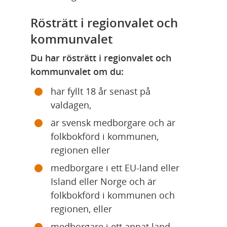
Rösträtt i regionvalet och 
kommunvalet
Du har rösträtt i regionvalet och 
kommunvalet om du:
har fyllt 18 år senast på 
valdagen,
är svensk medborgare och är 
folkbokförd i kommunen, 
regionen eller
medborgare i ett EU-land eller 
Island eller Norge och är 
folkbokförd i kommunen och 
regionen, eller
medborgare i ett annat land, 