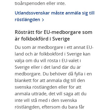
tioårsperioden eller inte.
Utlandssvenskar måste anmäla sig till 
röstlängden
Rösträtt för EU-medborgare som 
är folkbokförd i Sverige
Du som är medborgare i ett annat EU-
land och är folkbokförd i Sverige kan 
välja om du vill rösta i EU-valet i 
Sverige eller i det land där du är 
medborgare. Du behöver då fylla i en 
blankett för att anmäla dig till den 
svenska röstlängden eller för att 
anmäla utträde, det vill säga att du 
inte vill stå med i den svenska 
röstlängden, eftersom du bara får 