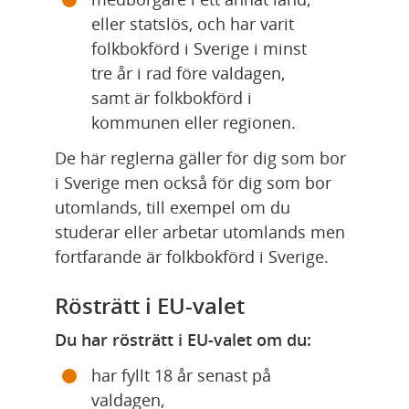
eller statslös, och har varit 
folkbokförd i Sverige i minst 
tre år i rad före valdagen, 
samt är folkbokförd i 
kommunen eller regionen.
De här reglerna gäller för dig som bor 
i Sverige men också för dig som bor 
utomlands, till exempel om du 
studerar eller arbetar utomlands men 
fortfarande är folkbokförd i Sverige.
Rösträtt i EU-valet
Du har rösträtt i EU-valet om du:
har fyllt 18 år senast på 
valdagen,