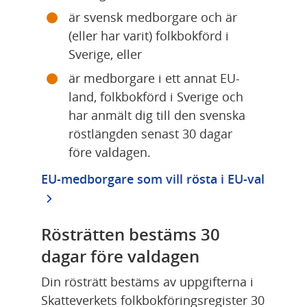
är svensk medborgare och är 
(eller har varit) folkbokförd i 
Sverige, eller
är medborgare i ett annat EU-
land, folkbokförd i Sverige och 
har anmält dig till den svenska 
röstlängden senast 30 dagar 
före valdagen.
EU-medborgare som vill rösta i EU-val
Rösträtten bestäms 30 
dagar före valdagen
Din rösträtt bestäms av uppgifterna i 
Skatteverkets folkbokföringsregister 30 