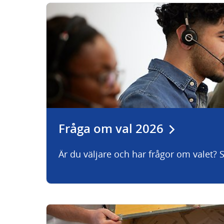
Fråga om val 2026
Är du väljare och har frågor om valet? Stä