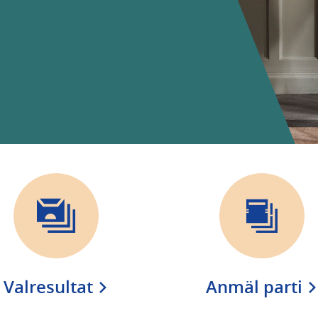
Valresultat
Anmäl parti