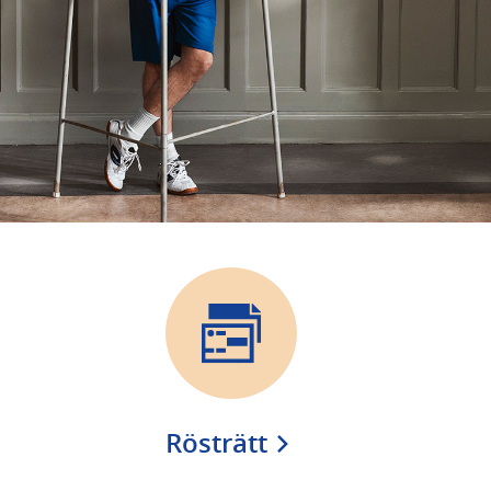
Rösträtt