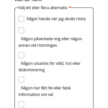
Välj ett eller flera alternativ
*
Något hände när jag skulle rösta
Någon påverkade mig eller någon
annan vid röstningen
Någon utsattes för våld, hot eller
diskriminering
Någon har fått fel eller falsk
information om val