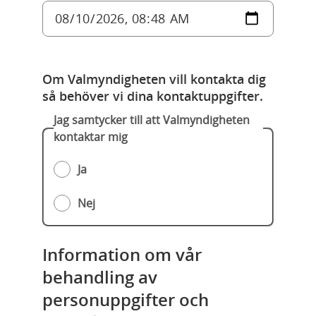
Om Valmyndigheten vill kontakta dig
så behöver vi dina kontaktuppgifter.
Jag samtycker till att Valmyndigheten
kontaktar mig
Ja
Nej
Information om vår
behandling av
personuppgifter och