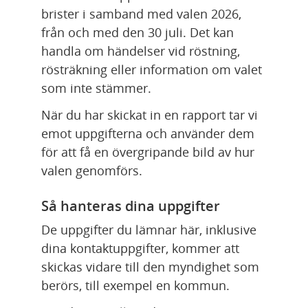
brister i samband med valen 2026, 
från och med den 30 juli. Det kan 
handla om händelser vid röstning, 
rösträkning eller information om valet 
som inte stämmer.
När du har skickat in en rapport tar vi 
emot uppgifterna och använder dem 
för att få en övergripande bild av hur 
valen genomförs.
Så hanteras dina uppgifter
De uppgifter du lämnar här, inklusive 
dina kontaktuppgifter, kommer att 
skickas vidare till den myndighet som 
berörs, till exempel en kommun.