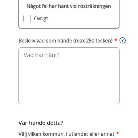
Något fel har hänt vid rösträkningen
Övrigt
Beskriv vad som hände (max 250 tecken)
*
Var hände detta?
Välj vilken kommun, i utlandet eller annat
*