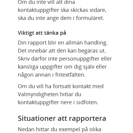
Om du inte vill att dina 
kontaktuppgifter ska skickas vidare, 
ska du inte ange dem i formuläret.
Viktigt att tänka på
Din rapport blir en allmän handling. 
Det innebär att den kan begäras ut. 
Skriv därför inte personuppgifter eller 
känsliga uppgifter om dig själv eller 
någon annan i fritextfälten.
Om du vill ha fortsatt kontakt med 
Valmyndigheten hittar du 
kontaktuppgifter nere i sidfoten.
Situationer att rapportera
Nedan hittar du exempel på olika 