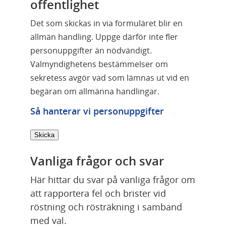
offentlighet
Det som skickas in via formuläret blir en
allmän handling. Uppge därför inte fler
personuppgifter än nödvändigt.
Valmyndighetens bestämmelser om
sekretess avgör vad som lämnas ut vid en
begäran om allmänna handlingar.
Så hanterar vi personuppgifter
Skicka
Vanliga frågor och svar
Här hittar du svar på vanliga frågor om 
att rapportera fel och brister vid 
röstning och rösträkning i samband 
med val.