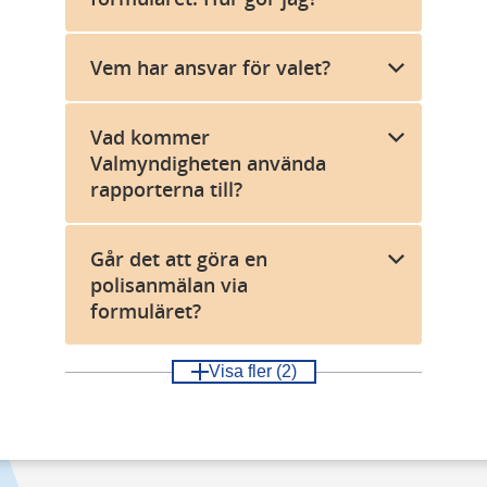
Vem har ansvar för valet?
Vad kommer
Valmyndigheten använda
rapporterna till?
Går det att göra en
polisanmälan via
formuläret?
Visa fler
(2)