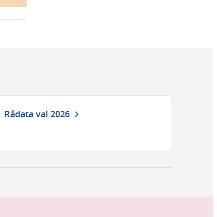
Rådata val 2026