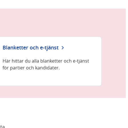
Blanketter och e-tjänst
Här hittar du alla blanketter och e-tjänst
för partier och kandidater.
ta 