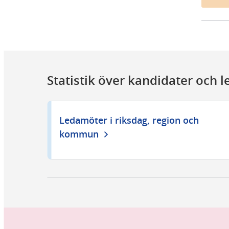
Statistik över kandidater och 
Ledamöter i riksdag, region och
kommun