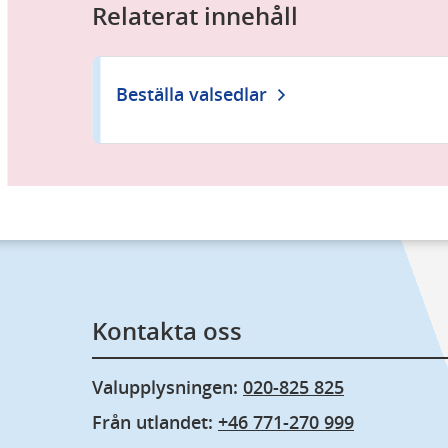
Relaterat innehåll
Beställa valsedlar
Kontakta oss
Valupplysningen: 
020-825 825
Från utlandet: 
+46 771-270 999