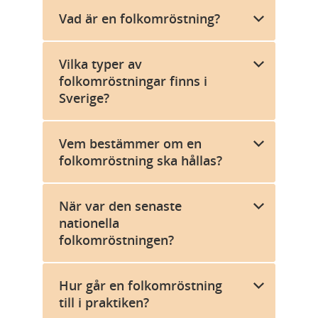
Vad är en folkomröstning?
Vilka typer av
folkomröstningar finns i
Sverige?
Vem bestämmer om en
folkomröstning ska hållas?
När var den senaste
nationella
folkomröstningen?
Hur går en folkomröstning
till i praktiken?