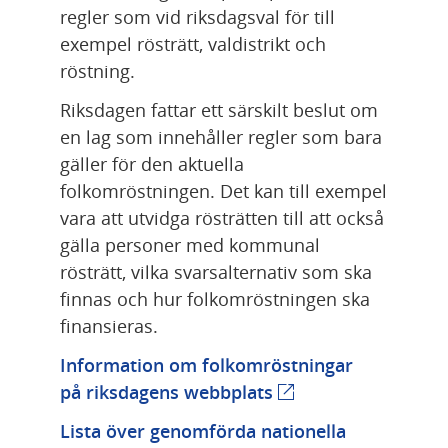
regler som vid riksdagsval för till 
exempel rösträtt, valdistrikt och 
röstning.
Riksdagen fattar ett särskilt beslut om 
en lag som innehåller regler som bara 
gäller för den aktuella 
folkomröstningen. Det kan till exempel 
vara att utvidga rösträtten till att också 
gälla personer med kommunal 
rösträtt, vilka svarsalternativ som ska 
finnas och hur folkomröstningen ska 
finansieras.
Information om folkomröstningar 
på riksdagens webbplats
(extern webbplats)
Lista över genomförda nationella 