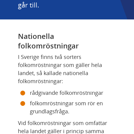
går till.
Nationella 
folkomröstningar
I Sverige finns två sorters 
folkomröstningar som gäller hela 
landet, så kallade nationella 
folkomröstningar:
rådgivande folkomröstningar
folkomröstningar som rör en 
grundlagsfråga.
Vid folkomröstningar som omfattar 
hela landet gäller i princip samma 