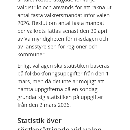
valdistrikt och används för att räkna ut 
antal fasta valkretsmandat inför valen 
2026. Beslut om antal fasta mandat 
per valkrets fattas senast den 30 april 
av Valmyndigheten för riksdagen och 
av länsstyrelsen för regioner och 
kommuner.
Enligt vallagen ska statistiken baseras 
på folkbokföringsuppgifter från den 1 
mars, men då det inte är möjligt att 
hämta uppgifterna på en söndag 
grundar sig statistiken på uppgifter 
från den 2 mars 2026. 
Statistik över 
röstberättigade vid valen 