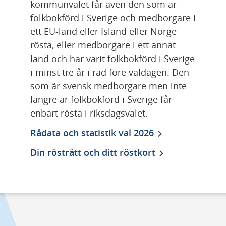
kommunvalet får även den som är 
folkbokförd i Sverige och medborgare i 
ett EU-land eller Island eller Norge 
rösta, eller medborgare i ett annat 
land och har varit folkbokförd i Sverige 
i minst tre år i rad före valdagen. Den 
som är svensk medborgare men inte 
längre är folkbokförd i Sverige får 
enbart rösta i riksdagsvalet.
Rådata och statistik val 2026
Din rösträtt och ditt röstkort