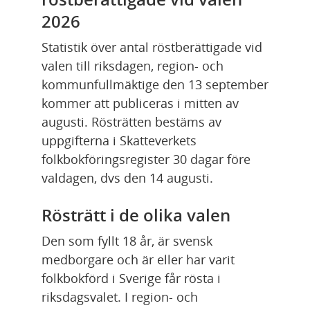
2026
Statistik över antal röstberättigade vid 
valen till riksdagen, region- och 
kommunfullmäktige den 13 september 
kommer att publiceras i mitten av 
augusti. Rösträtten bestäms av 
uppgifterna i Skatteverkets 
folkbokföringsregister 30 dagar före 
valdagen, dvs den 14 augusti.
Rösträtt i de olika valen
Den som fyllt 18 år, är svensk 
medborgare och är eller har varit 
folkbokförd i Sverige får rösta i 
riksdagsvalet. I region- och 