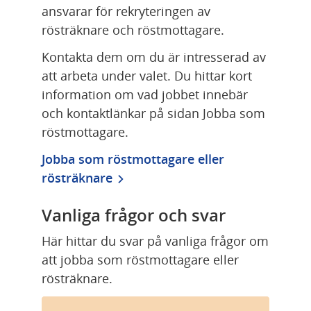
ansvarar för rekryteringen av 
rösträknare och röstmottagare.
Kontakta dem om du är intresserad av 
att arbeta under valet. Du hittar kort 
information om vad jobbet innebär 
och kontaktlänkar på sidan Jobba som 
röstmottagare.
Jobba som röstmottagare eller 
rösträknare
Vanliga frågor och svar
Här hittar du svar på vanliga frågor om 
att jobba som röstmottagare eller 
rösträknare.