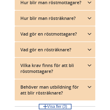
Hur blir man röstmottagare?
Hur blir man rösträknare?
Vad gör en röstmottagare?
Vad gör en rösträknare?
Vilka krav finns för att bli
röstmottagare?
Behöver man utbildning för
att blir rösträknare?
Visa fler
(3)