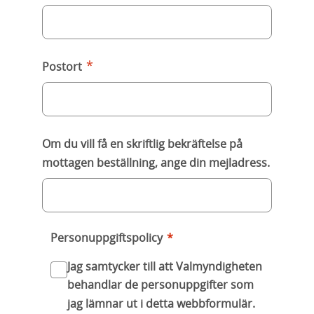
*
Postort
Om du vill få en skriftlig bekräftelse på
mottagen beställning, ange din mejladress.
Personuppgiftspolicy
*
Jag samtycker till att Valmyndigheten
behandlar de personuppgifter som
jag lämnar ut i detta webbformulär.