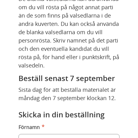
om du vill rösta på något annat parti 
än de som finns på valsedlarna i de 
andra kuverten. Du kan också använda 
de blanka valsedlarna om du vill 
personrösta. Skriv namnet på det parti 
och den eventuella kandidat du vill 
rösta på, för hand eller i punktskrift, på 
valsedeln.
Beställ senast 7 september
Sista dag för att beställa materialet är 
måndag den 7 september klockan 12.
Skicka in din beställning
*
Förnamn