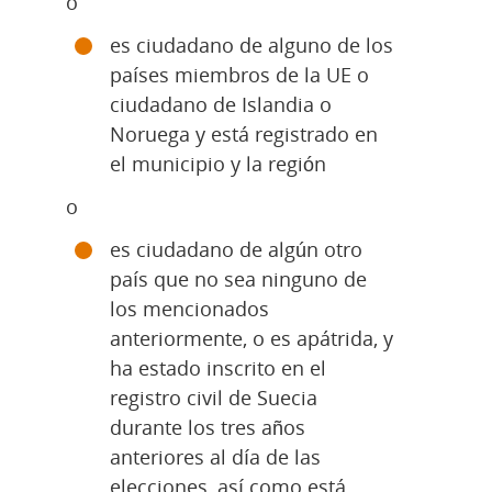
o
es ciudadano de alguno de los 
países miembros de la UE o 
ciudadano de Islandia o 
Noruega y está registrado en 
el municipio y la región
o
es ciudadano de algún otro 
país que no sea ninguno de 
los mencionados 
anteriormente, o es apátrida, y 
ha estado inscrito en el 
registro civil de Suecia 
durante los tres años 
anteriores al día de las 
elecciones, así como está 