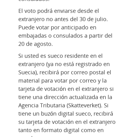
El voto podrá enviarse desde el 
extranjero no antes del 30 de julio. 
Puede votar por anticipado en 
embajadas o consulados a partir del 
20 de agosto.
Si usted es sueco residente en el 
extranjero (ya no está registrado en 
Suecia), recibirá por correo postal el 
material para votar por correo y la 
tarjeta de votación en el extranjero si 
tiene una dirección actualizada en la 
Agencia Tributaria (Skatteverket). Si 
tiene un buzón digital sueco, recibirá 
su tarjeta de votación en el extranjero 
tanto en formato digital como en 