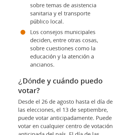
sobre temas de asistencia 
sanitaria y el transporte 
público local.
Los consejos municipales 
deciden, entre otras cosas, 
sobre cuestiones como la 
educación y la atención a 
ancianos.
¿Dónde y cuándo puedo 
votar?
Desde el 26 de agosto hasta el día de 
las elecciones, el 13 de septiembre, 
puede votar anticipadamente. Puede 
votar en cualquier centro de votación 
anticipada del país. El día de las 