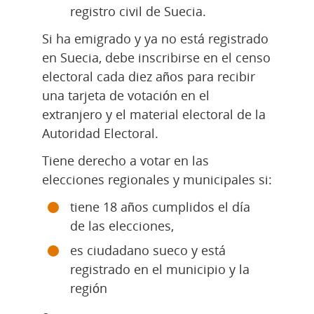
registro civil de Suecia.
Si ha emigrado y ya no está registrado 
en Suecia, debe inscribirse en el censo 
electoral cada diez años para recibir 
una tarjeta de votación en el 
extranjero y el material electoral de la 
Autoridad Electoral.
Tiene derecho a votar en las 
elecciones regionales y municipales si:
tiene 18 años cumplidos el día 
de las elecciones,
es ciudadano sueco y está 
registrado en el municipio y la 
región