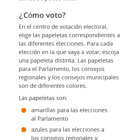
¿Cómo voto?
En el centro de votación electoral, 
elige las papeletas correspondientes a 
las diferentes elecciones. Para cada 
elección en la que vaya a votar, escoja 
una papeleta distinta. Las papeletas 
para el Parlamento, los consejos 
regionales y los consejos municipales 
son de diferentes colores.
Las papeletas son:
amarillas para las elecciones 
al Parlamento
azules para las elecciones a 
los consejos regionales y