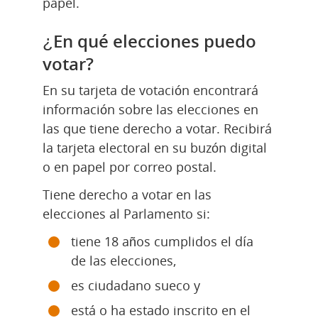
papel.
¿En qué elecciones puedo 
votar?
En su tarjeta de votación encontrará 
información sobre las elecciones en 
las que tiene derecho a votar. Recibirá 
la tarjeta electoral en su buzón digital 
o en papel por correo postal.
Tiene derecho a votar en las 
elecciones al Parlamento si:
tiene 18 años cumplidos el día 
de las elecciones,
es ciudadano sueco y
está o ha estado inscrito en el 