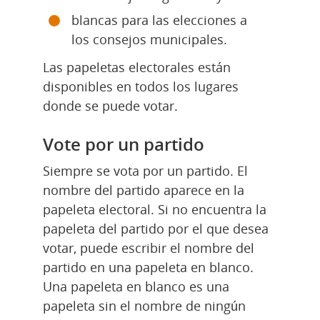
blancas para las elecciones a 
los consejos municipales.
Las papeletas electorales están 
disponibles en todos los lugares 
donde se puede votar.
Vote por un partido
Siempre se vota por un partido. El 
nombre del partido aparece en la 
papeleta electoral. Si no encuentra la 
papeleta del partido por el que desea 
votar, puede escribir el nombre del 
partido en una papeleta en blanco. 
Una papeleta en blanco es una 
papeleta sin el nombre de ningún 