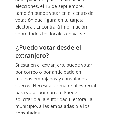
elecciones, el 13 de septiembre, 
también puede votar en el centro de 
votación que figura en tu tarjeta 
electoral. Encontrará información 
sobre todos los locales en val.se.
¿Puedo votar desde el 
extranjero?
Si está en el extranjero, puede votar 
por correo o por anticipado en 
muchas embajadas y consulados 
suecos. Necesita un material especial 
para votar por correo. Puede 
solicitarlo a la Autoridad Electoral, al 
municipio, a las embajadas o a los 
consulados.