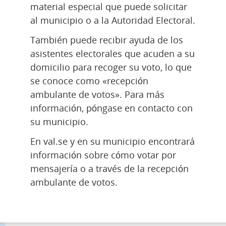
material especial que puede solicitar 
al municipio o a la Autoridad Electoral.
También puede recibir ayuda de los 
asistentes electorales que acuden a su 
domicilio para recoger su voto, lo que 
se conoce como «recepción 
ambulante de votos». Para más 
información, póngase en contacto con 
su municipio.
En val.se y en su municipio encontrará 
información sobre cómo votar por 
mensajería o a través de la recepción 
ambulante de votos.