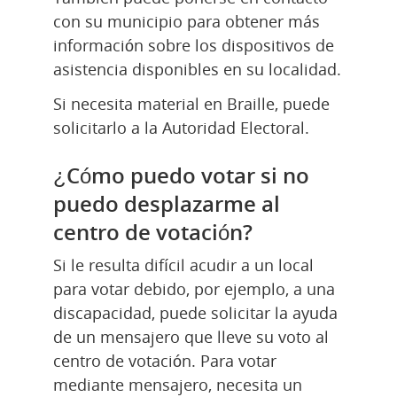
con su municipio para obtener más 
información sobre los dispositivos de 
asistencia disponibles en su localidad.
Si necesita material en Braille, puede 
solicitarlo a la Autoridad Electoral.
¿Cómo puedo votar si no 
puedo desplazarme al 
centro de votación?
Si le resulta difícil acudir a un local 
para votar debido, por ejemplo, a una 
discapacidad, puede solicitar la ayuda 
de un mensajero que lleve su voto al 
centro de votación. Para votar 
mediante mensajero, necesita un 