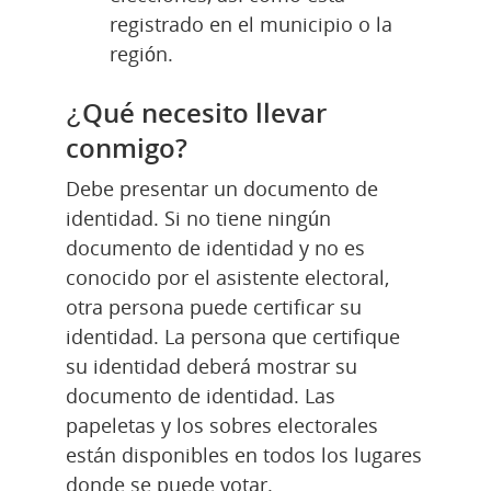
registrado en el municipio o la 
región.
¿Qué necesito llevar 
conmigo?
Debe presentar un documento de 
identidad. Si no tiene ningún 
documento de identidad y no es 
conocido por el asistente electoral, 
otra persona puede certificar su 
identidad. La persona que certifique 
su identidad deberá mostrar su 
documento de identidad. Las 
papeletas y los sobres electorales 
están disponibles en todos los lugares 
donde se puede votar.