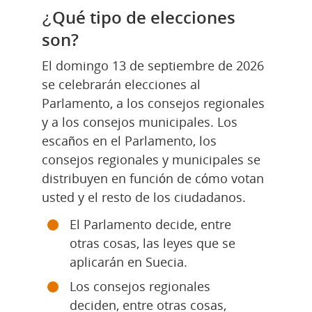
¿Qué tipo de elecciones 
son?
El domingo 13 de septiembre de 2026 
se celebrarán elecciones al 
Parlamento, a los consejos regionales 
y a los consejos municipales. Los 
escaños en el Parlamento, los 
consejos regionales y municipales se 
distribuyen en función de cómo votan 
usted y el resto de los ciudadanos.
El Parlamento decide, entre 
otras cosas, las leyes que se 
aplicarán en Suecia.
Los consejos regionales 
deciden, entre otras cosas, 