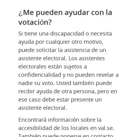
¿Me pueden ayudar con la 
votación?
Si tiene una discapacidad o necesita 
ayuda por cualquier otro motivo, 
puede solicitar la asistencia de un 
asistente electoral. Los asistentes 
electorales están sujetos a 
confidencialidad y no pueden revelar a 
nadie su voto. Usted también puede 
recibir ayuda de otra persona, pero en 
ese caso debe estar presente un 
asistente electoral.
Encontrará información sobre la 
accesibilidad de los locales en val.se. 
También puede ponerse en contacto 