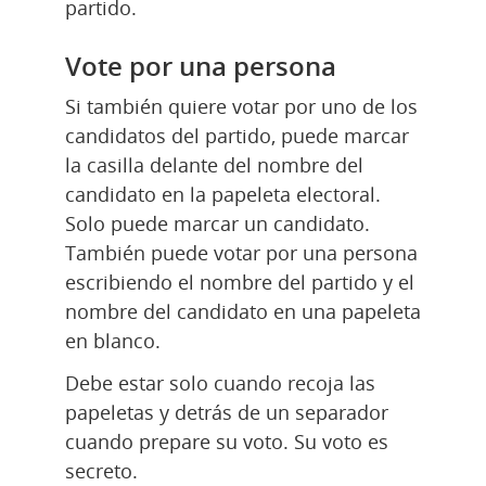
partido.
Vote por una persona
Si también quiere votar por uno de los 
candidatos del partido, puede marcar 
la casilla delante del nombre del 
candidato en la papeleta electoral. 
Solo puede marcar un candidato. 
También puede votar por una persona 
escribiendo el nombre del partido y el 
nombre del candidato en una papeleta 
en blanco.
Debe estar solo cuando recoja las 
papeletas y detrás de un separador 
cuando prepare su voto. Su voto es 
secreto.