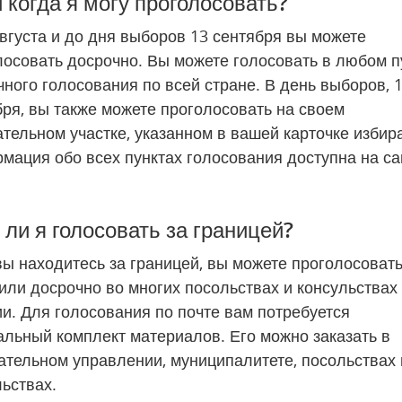
и когда я могу проголосовать?
вгуста и до дня выборов 13 сентября вы можете 
осовать досрочно. Вы можете голосовать в любом пу
ного голосования по всей стране. В день выборов, 1
ря, вы также можете проголосовать на своем 
тельном участке, указанном в вашей карточке избира
мация обо всех пунктах голосования доступна на сай
 ли я голосовать за границей?
ы находитесь за границей, вы можете проголосовать 
или досрочно во многих посольствах и консульствах 
. Для голосования по почте вам потребуется 
льный комплект материалов. Его можно заказать в 
ательном управлении, муниципалитете, посольствах 
ьствах.