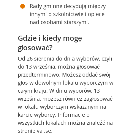
Rady gminne decydują między 
innymi o szkolnictwie i opiece 
nad osobami starszymi.
Gdzie i kiedy mogę 
głosować?
Od 26 sierpnia do dnia wyborów, czyli 
do 13 września, można głosować 
przedterminowo. Możesz oddać swój 
głos w dowolnym lokalu wyborczym w 
całym kraju. W dniu wyborów, 13 
września, możesz również zagłosować 
w lokalu wyborczym wskazanym na 
karcie wyborcy. Informacje o 
wszystkich lokalach można znaleźć na 
stronie val.se.