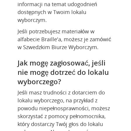
informacji na temat udogodnień 
dostępnych w Twoim lokalu 
wyborczym.
Jeśli potrzebujesz materiałów w 
alfabecie Braille'a, możesz je zamówić 
w Szwedzkim Biurze Wyborczym.
Jak mogę zagłosować, jeśli 
nie mogę dotrzeć do lokalu 
wyborczego?
Jeśli masz trudności z dotarciem do 
lokalu wyborczego, na przykład z 
powodu niepełnosprawności, możesz 
skorzystać z pomocy pełnomocnika, 
który dostarczy Twój głos do lokalu 