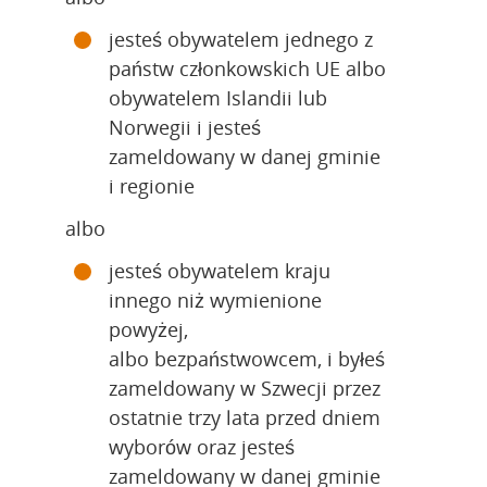
jesteś obywatelem jednego z 
państw członkowskich UE albo 
obywatelem Islandii lub 
Norwegii i jesteś 
zameldowany w danej gminie 
i regionie
albo
jesteś obywatelem kraju 
innego niż wymienione 
powyżej,
albo bezpaństwowcem, i byłeś 
zameldowany w Szwecji przez 
ostatnie trzy lata przed dniem 
wyborów oraz jesteś 
zameldowany w danej gminie 