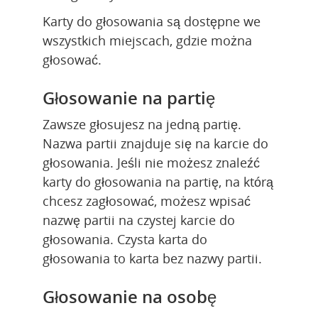
Karty do głosowania są dostępne we 
wszystkich miejscach, gdzie można 
głosować.
Głosowanie na partię
Zawsze głosujesz na jedną partię. 
Nazwa partii znajduje się na karcie do 
głosowania. Jeśli nie możesz znaleźć 
karty do głosowania na partię, na którą 
chcesz zagłosować, możesz wpisać 
nazwę partii na czystej karcie do 
głosowania. Czysta karta do 
głosowania to karta bez nazwy partii.
Głosowanie na osobę