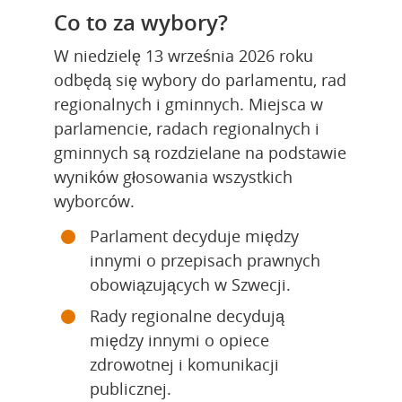
Co to za wybory?
W niedzielę 13 września 2026 roku 
odbędą się wybory do parlamentu, rad 
regionalnych i gminnych. Miejsca w 
parlamencie, radach regionalnych i 
gminnych są rozdzielane na podstawie 
wyników głosowania wszystkich 
wyborców.
Parlament decyduje między 
innymi o przepisach prawnych 
obowiązujących w Szwecji.
Rady regionalne decydują 
między innymi o opiece 
zdrowotnej i komunikacji 
publicznej.