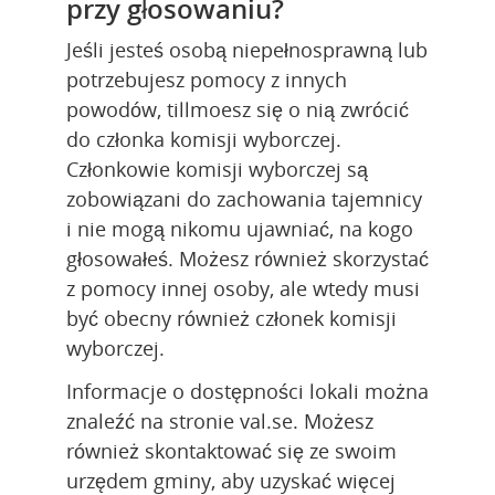
przy głosowaniu?
Jeśli jesteś osobą niepełnosprawną lub 
potrzebujesz pomocy z innych 
powodów, tillmoesz się o nią zwrócić 
do członka komisji wyborczej. 
Członkowie komisji wyborczej są 
zobowiązani do zachowania tajemnicy 
i nie mogą nikomu ujawniać, na kogo 
głosowałeś. Możesz również skorzystać 
z pomocy innej osoby, ale wtedy musi 
być obecny również członek komisji 
wyborczej.
Informacje o dostępności lokali można 
znaleźć na stronie val.se. Możesz 
również skontaktować się ze swoim 
urzędem gminy, aby uzyskać więcej 