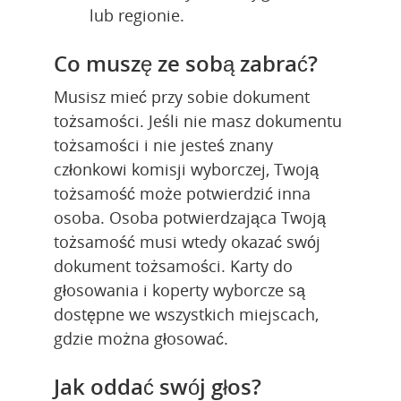
lub regionie.
Co muszę ze sobą zabrać?
Musisz mieć przy sobie dokument 
tożsamości. Jeśli nie masz dokumentu 
tożsamości i nie jesteś znany 
członkowi komisji wyborczej, Twoją 
tożsamość może potwierdzić inna 
osoba. Osoba potwierdzająca Twoją 
tożsamość musi wtedy okazać swój 
dokument tożsamości. Karty do 
głosowania i koperty wyborcze są 
dostępne we wszystkich miejscach, 
gdzie można głosować.
Jak oddać swój głos?