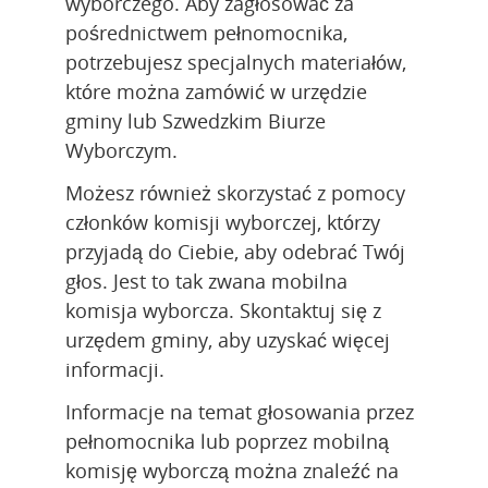
wyborczego. Aby zagłosować za 
pośrednictwem pełnomocnika, 
potrzebujesz specjalnych materiałów, 
które można zamówić w urzędzie 
gminy lub Szwedzkim Biurze 
Wyborczym.
Możesz również skorzystać z pomocy 
członków komisji wyborczej, którzy 
przyjadą do Ciebie, aby odebrać Twój 
głos. Jest to tak zwana mobilna 
komisja wyborcza. Skontaktuj się z 
urzędem gminy, aby uzyskać więcej 
informacji.
Informacje na temat głosowania przez 
pełnomocnika lub poprzez mobilną 
komisję wyborczą można znaleźć na 