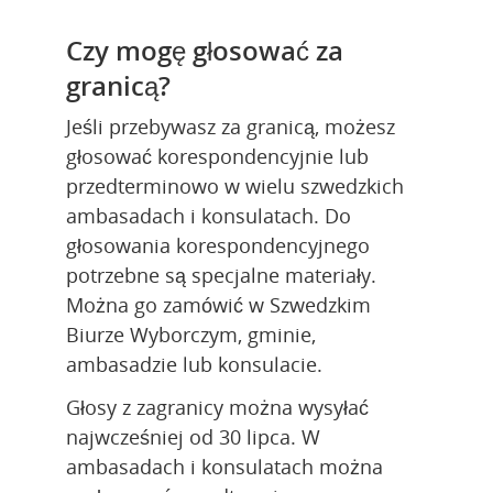
Czy mogę głosować za 
granicą?
Jeśli przebywasz za granicą, możesz 
głosować korespondencyjnie lub 
przedterminowo w wielu szwedzkich 
ambasadach i konsulatach. Do 
głosowania korespondencyjnego 
potrzebne są specjalne materiały. 
Można go zamówić w Szwedzkim 
Biurze Wyborczym, gminie, 
ambasadzie lub konsulacie.
Głosy z zagranicy można wysyłać 
najwcześniej od 30 lipca. W 
ambasadach i konsulatach można 