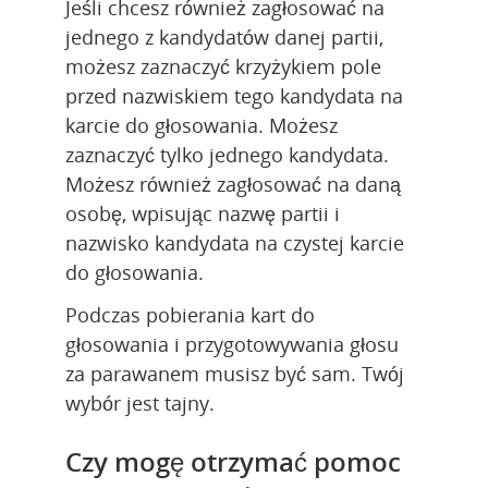
Jeśli chcesz również zagłosować na 
jednego z kandydatów danej partii, 
możesz zaznaczyć krzyżykiem pole 
przed nazwiskiem tego kandydata na 
karcie do głosowania. Możesz 
zaznaczyć tylko jednego kandydata. 
Możesz również zagłosować na daną 
osobę, wpisując nazwę partii i 
nazwisko kandydata na czystej karcie 
do głosowania.
Podczas pobierania kart do 
głosowania i przygotowywania głosu 
za parawanem musisz być sam. Twój 
wybór jest tajny.
Czy mogę otrzymać pomoc 