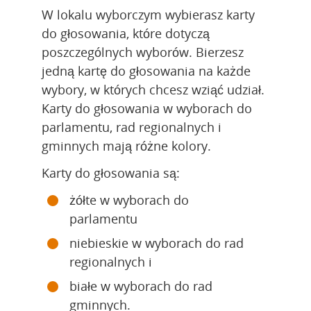
W lokalu wyborczym wybierasz karty 
do głosowania, które dotyczą 
poszczególnych wyborów. Bierzesz 
jedną kartę do głosowania na każde 
wybory, w których chcesz wziąć udział. 
Karty do głosowania w wyborach do 
parlamentu, rad regionalnych i 
gminnych mają różne kolory.
Karty do głosowania są:
żółte w wyborach do 
parlamentu
niebieskie w wyborach do rad 
regionalnych i
białe w wyborach do rad 
gminnych.