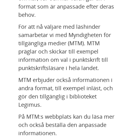
format som är anpassade efter deras 
behov.
För att nå väljare med läshinder 
samarbetar vi med Myndigheten för 
tillgängliga medier (MTM). MTM 
präglar och skickar till exempel 
information om val i punktskrift till 
punktskriftsläsare i hela landet.
MTM erbjuder också informationen i 
andra format, till exempel inläst, och 
gör den tillgänglig i biblioteket 
Legimus.
På MTM:s webbplats kan du läsa mer 
och också beställa den anpassade 
informationen.