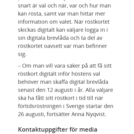
snart är val och när, var och hur man 
kan rösta, samt var man hittar mer 
information om valet. När röstkortet 
skickas digitalt kan väljare logga in i 
sin digitala brevlåda och ta del av 
röstkortet oavsett var man befinner 
sig.
– Om man vill vara säker på att få sitt 
röstkort digitalt inför höstens val 
behöver man skaffa digital brevlåda 
senast den 12 augusti i år. Alla väljare 
ska ha fått sitt röstkort i tid till när 
förtidsröstningen i Sverige startar den 
26 augusti, fortsätter Anna Nyqvist.
Kontaktuppgifter för media