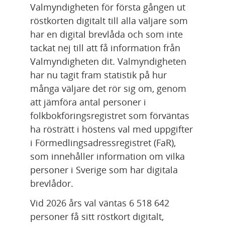
Valmyndigheten för första gången ut 
röstkorten digitalt till alla väljare som 
har en digital brevlåda och som inte 
tackat nej till att få information från 
Valmyndigheten dit. Valmyndigheten 
har nu tagit fram statistik på hur 
många väljare det rör sig om, genom 
att jämföra antal personer i 
folkbokföringsregistret som förväntas 
ha rösträtt i höstens val med uppgifter 
i Förmedlingsadressregistret (FaR), 
som innehåller information om vilka 
personer i Sverige som har digitala 
brevlådor.
Vid 2026 års val väntas 6 518 642
personer få sitt röstkort digitalt, 