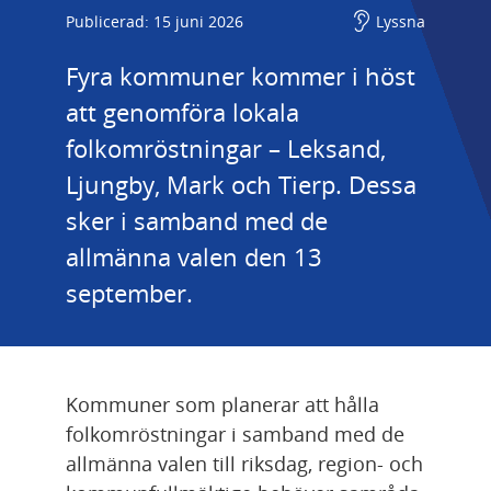
Publicerad: 15 juni 2026
Lyssna
Fyra kommuner kommer i höst 
att genomföra lokala 
folkomröstningar – Leksand, 
Ljungby, Mark och Tierp. Dessa 
sker i samband med de 
allmänna valen den 13 
september.
Kommuner som planerar att hålla 
folkomröstningar i samband med de 
allmänna valen till riksdag, region- och 