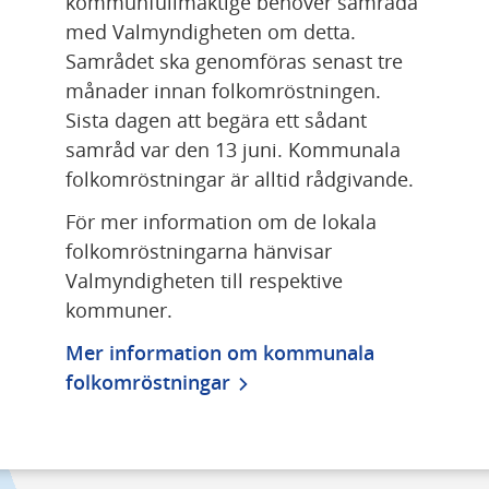
kommunfullmäktige behöver samråda 
med Valmyndigheten om detta. 
Samrådet ska genomföras senast tre 
månader innan folkomröstningen. 
Sista dagen att begära ett sådant 
samråd var den 13 juni. Kommunala 
folkomröstningar är alltid rådgivande.
För mer information om de lokala 
folkomröstningarna hänvisar 
Valmyndigheten till respektive 
kommuner.
Mer information om kommunala 
folkomröstningar